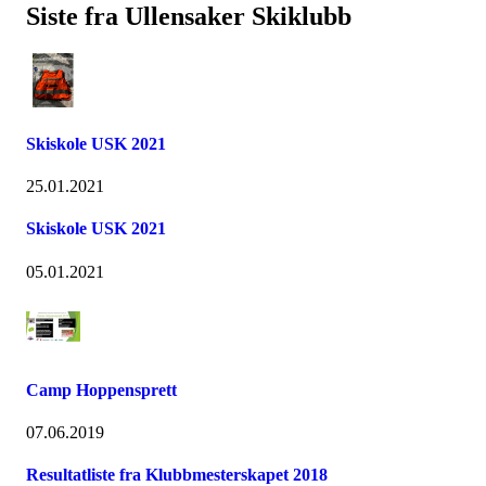
Siste fra Ullensaker Skiklubb
Skiskole USK 2021
25.01.2021
Skiskole USK 2021
05.01.2021
Camp Hoppensprett
07.06.2019
Resultatliste fra Klubbmesterskapet 2018