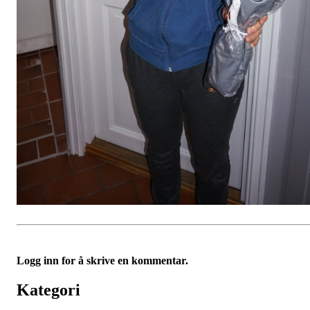
Logg inn for å skrive en kommentar.
Kategori