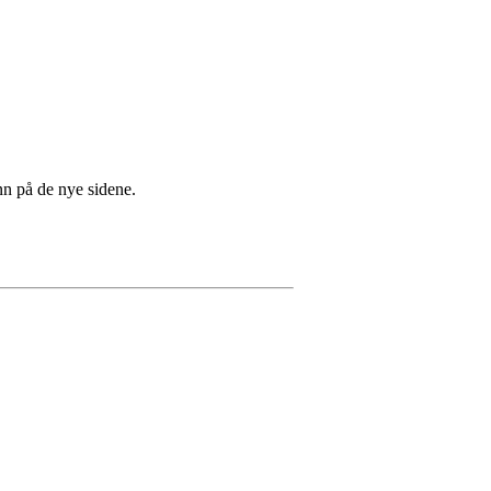
inn på de nye sidene.