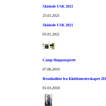
Skiskole USK 2021
25.01.2021
Skiskole USK 2021
05.01.2021
Camp Hoppensprett
07.06.2019
Resultatliste fra Klubbmesterskapet 20
01.03.2018