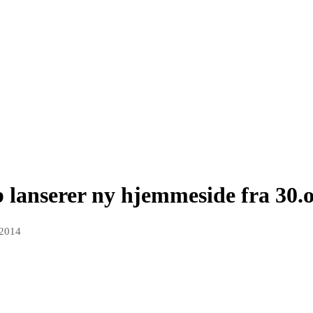
b lanserer ny hjemmeside fra 30.
 2014