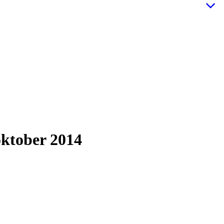
oktober 2014