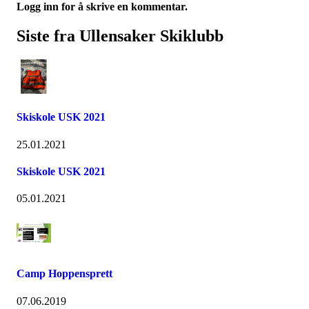
Logg inn for å skrive en kommentar.
Siste fra Ullensaker Skiklubb
Skiskole USK 2021
25.01.2021
Skiskole USK 2021
05.01.2021
Camp Hoppensprett
07.06.2019