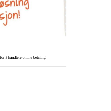
or å håndtere online betaling.