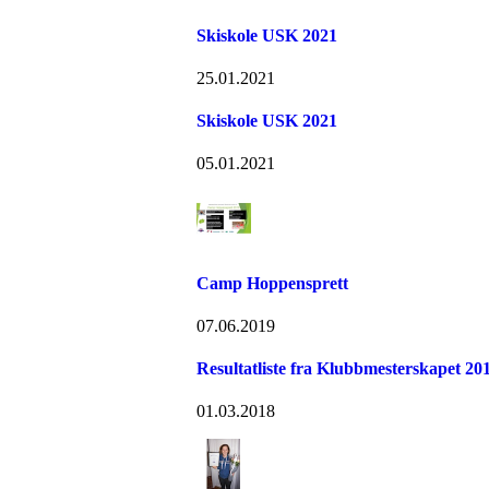
Skiskole USK 2021
25.01.2021
Skiskole USK 2021
05.01.2021
Camp Hoppensprett
07.06.2019
Resultatliste fra Klubbmesterskapet 20
01.03.2018