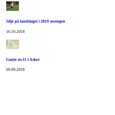
Silje på landslaget i 2019 sesongen
16.10.2018
Gaute nr.11 i Asker
09.09.2018