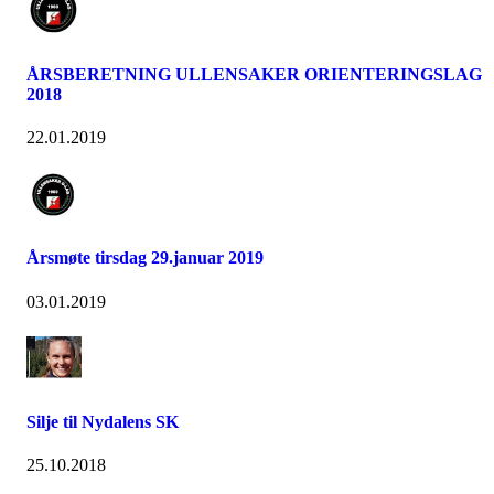
ÅRSBERETNING ULLENSAKER ORIENTERINGSLAG
2018
22.01.2019
Årsmøte tirsdag 29.januar 2019
03.01.2019
Silje til Nydalens SK
25.10.2018