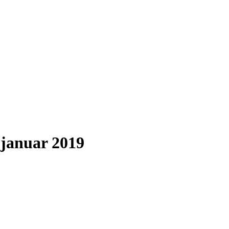
.januar 2019