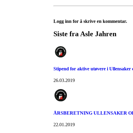
Logg inn for å skrive en kommentar.
Siste fra Asle Jahren
Stipend for aktive utøvere i Ullensaker 
26.03.2019
ÅRSBERETNING ULLENSAKER OR
22.01.2019