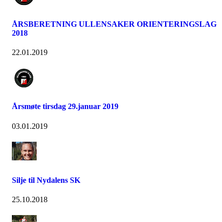
ÅRSBERETNING ULLENSAKER ORIENTERINGSLAG
2018
22.01.2019
Årsmøte tirsdag 29.januar 2019
03.01.2019
Silje til Nydalens SK
25.10.2018