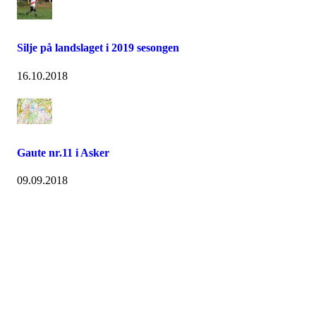
Silje på landslaget i 2019 sesongen
16.10.2018
Gaute nr.11 i Asker
09.09.2018