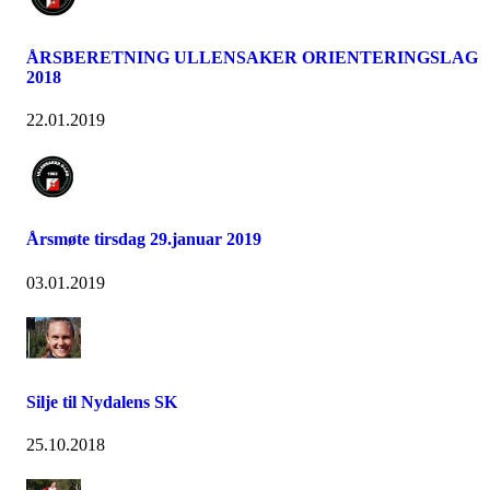
ÅRSBERETNING ULLENSAKER ORIENTERINGSLAG
2018
22.01.2019
Årsmøte tirsdag 29.januar 2019
03.01.2019
Silje til Nydalens SK
25.10.2018