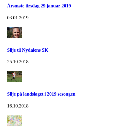
Årsmøte tirsdag 29.januar 2019
03.01.2019
Silje til Nydalens SK
25.10.2018
Silje på landslaget i 2019 sesongen
16.10.2018