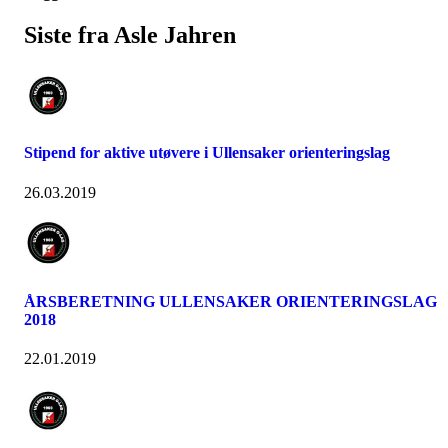
Siste fra Asle Jahren
Stipend for aktive utøvere i Ullensaker orienteringslag
26.03.2019
ÅRSBERETNING ULLENSAKER ORIENTERINGSLAG
2018
22.01.2019