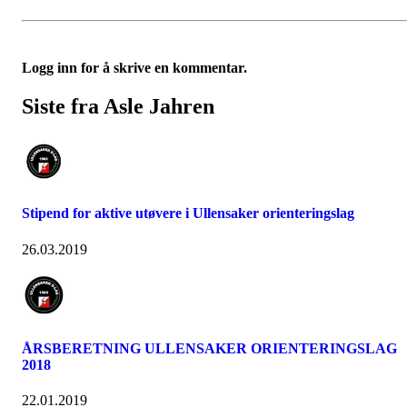
Logg inn for å skrive en kommentar.
Siste fra Asle Jahren
Stipend for aktive utøvere i Ullensaker orienteringslag
26.03.2019
ÅRSBERETNING ULLENSAKER ORIENTERINGSLAG
2018
22.01.2019