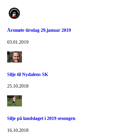
Årsmøte tirsdag 29.januar 2019
03.01.2019
Silje til Nydalens SK
25.10.2018
Silje på landslaget i 2019 sesongen
16.10.2018