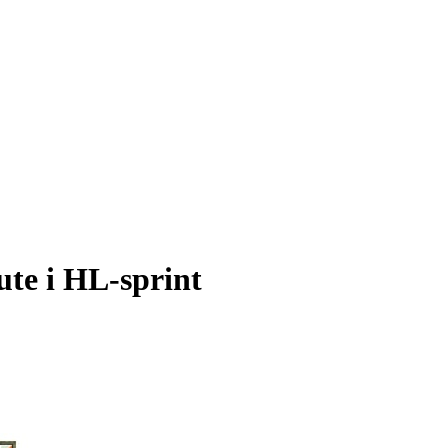
ute i HL-sprint