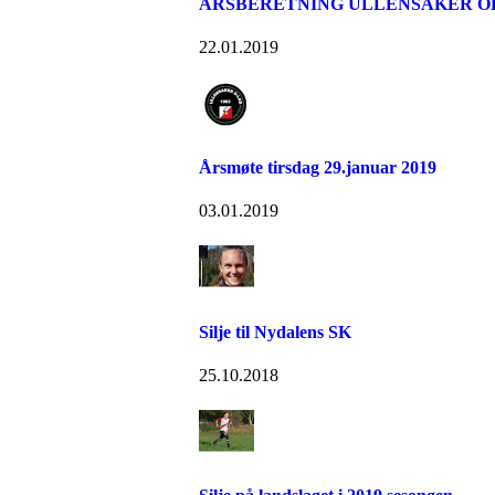
ÅRSBERETNING ULLENSAKER OR
22.01.2019
Årsmøte tirsdag 29.januar 2019
03.01.2019
Silje til Nydalens SK
25.10.2018