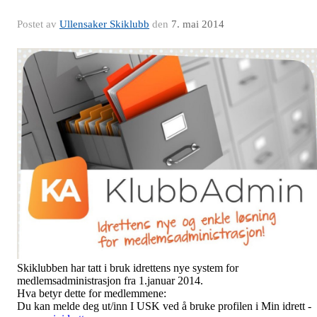
Postet av
Ullensaker Skiklubb
den
7. mai 2014
Skiklubben har tatt i bruk idrettens nye system for
medlemsadministrasjon fra 1.januar 2014.
Hva betyr dette for medlemmene:
Du kan melde deg ut/inn I USK ved å bruke profilen i Min idrett -