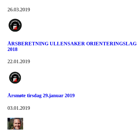
26.03.2019
ÅRSBERETNING ULLENSAKER ORIENTERINGSLAG
2018
22.01.2019
Årsmøte tirsdag 29.januar 2019
03.01.2019