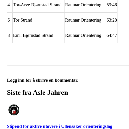
4
Tor-Arve Bjørnstad Strand
Raumar Orientering
59:46
6
Tor Strand
Raumar Orientering
63:28
8
Emil Bjørnstad Strand
Raumar Orientering
64:47
Logg inn for å skrive en kommentar.
Siste fra Asle Jahren
Stipend for aktive utøvere i Ullensaker orienteringslag