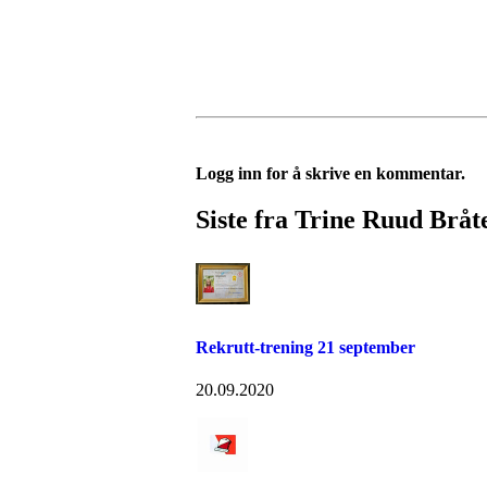
Logg inn for å skrive en kommentar.
Siste fra Trine Ruud Bråt
Rekrutt-trening 21 september
20.09.2020