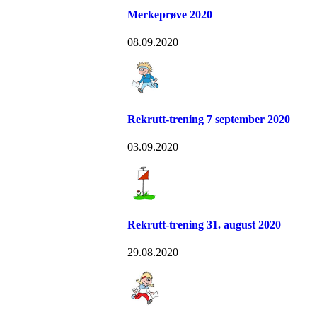
Merkeprøve 2020
08.09.2020
Rekrutt-trening 7 september 2020
03.09.2020
Rekrutt-trening 31. august 2020
29.08.2020