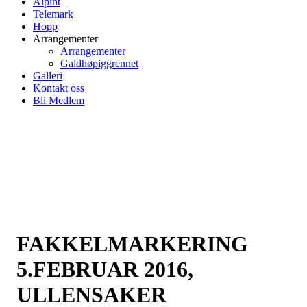
Alpint
Telemark
Hopp
Arrangementer
Arrangementer
Galdhøpiggrennet
Galleri
Kontakt oss
Bli Medlem
FAKKELMARKERING
5.FEBRUAR 2016,
ULLENSAKER