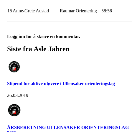
15
Anne-Grete Austad
Raumar Orientering
58:56
Logg inn for å skrive en kommentar.
Siste fra Asle Jahren
Stipend for aktive utøvere i Ullensaker orienteringslag
26.03.2019
ÅRSBERETNING ULLENSAKER ORIENTERINGSLAG