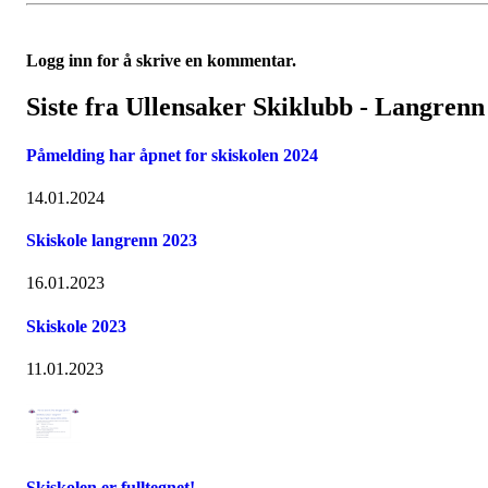
Logg inn for å skrive en kommentar.
Siste fra Ullensaker Skiklubb - Langrenn
Påmelding har åpnet for skiskolen 2024
14.01.2024
Skiskole langrenn 2023
16.01.2023
Skiskole 2023
11.01.2023
Skiskolen er fulltegnet!