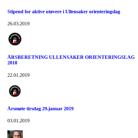
Stipend for aktive utøvere i Ullensaker orienteringslag
26.03.2019
ÅRSBERETNING ULLENSAKER ORIENTERINGSLAG
2018
22.01.2019
Årsmøte tirsdag 29.januar 2019
03.01.2019