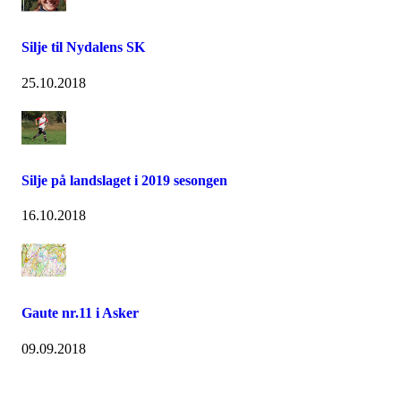
Silje til Nydalens SK
25.10.2018
Silje på landslaget i 2019 sesongen
16.10.2018
Gaute nr.11 i Asker
09.09.2018