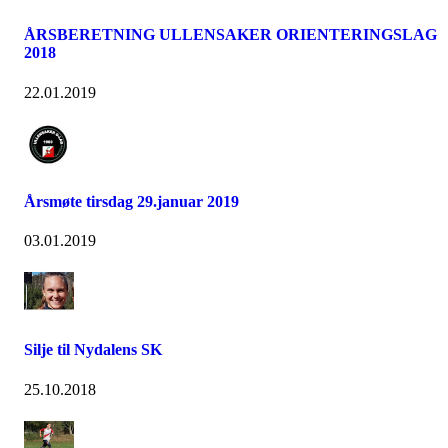
ÅRSBERETNING ULLENSAKER ORIENTERINGSLAG
2018
22.01.2019
Årsmøte tirsdag 29.januar 2019
03.01.2019
Silje til Nydalens SK
25.10.2018