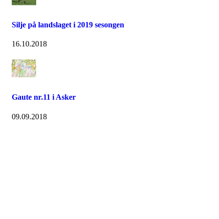
Silje på landslaget i 2019 sesongen
16.10.2018
Gaute nr.11 i Asker
09.09.2018