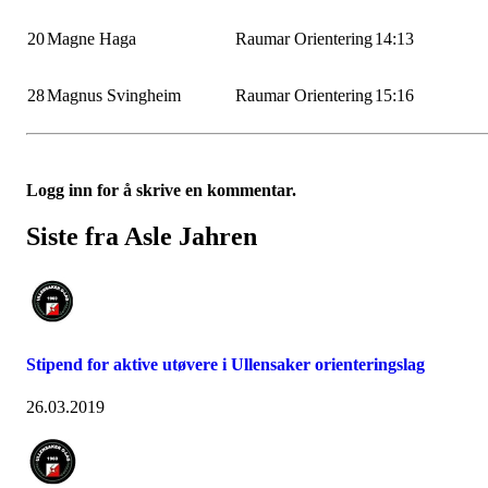
20
Magne Haga
Raumar Orientering
14:13
28
Magnus Svingheim
Raumar Orientering
15:16
Logg inn for å skrive en kommentar.
Siste fra Asle Jahren
Stipend for aktive utøvere i Ullensaker orienteringslag
26.03.2019