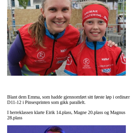
Blant dem Emma, som hadde gjennomført sitt første løp i ordinær
D11-12 i Pinsesprinten som gikk parallelt.
I herreklassen klarte Eirik 14.plass, Magne 20.plass og Magnus
28.plass