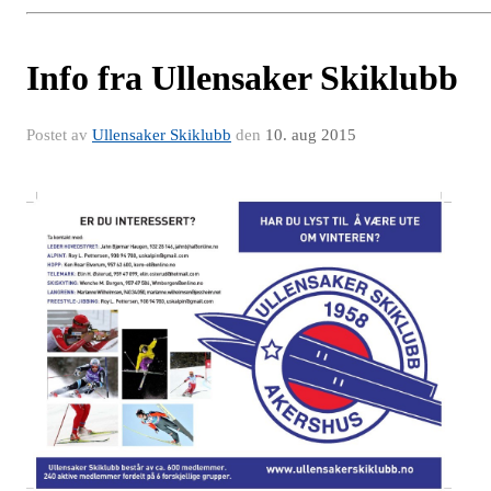
Info fra Ullensaker Skiklubb
Postet av
Ullensaker Skiklubb
den
10. aug 2015