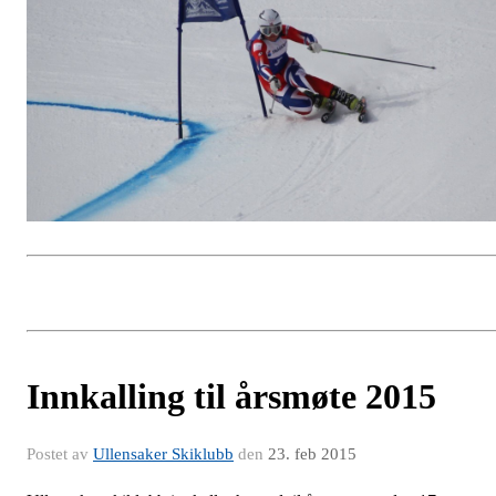
Innkalling til årsmøte 2015
Postet av
Ullensaker Skiklubb
den
23. feb 2015