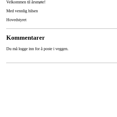
Velkommen til årsmøte!
Med vennlig hilsen
Hovedstyret
Kommentarer
Du må logge inn for å poste i veggen.