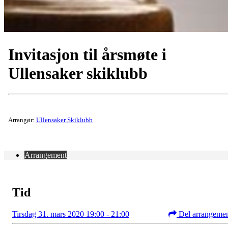
Invitasjon til årsmøte i
Ullensaker skiklubb
Arrangør:
Ullensaker Skiklubb
Arrangement
Tid
Tirsdag 31. mars 2020 19:00 - 21:00
Del arrangeme