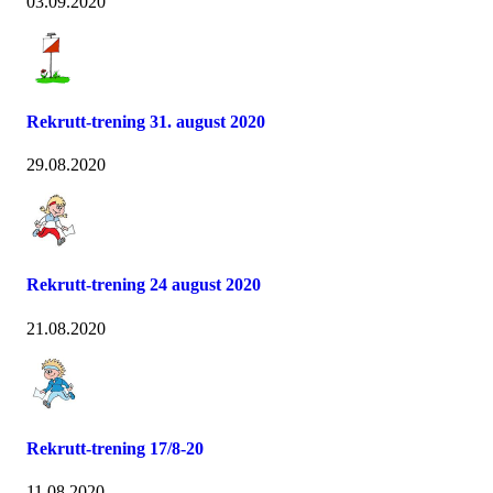
03.09.2020
Rekrutt-trening 31. august 2020
29.08.2020
Rekrutt-trening 24 august 2020
21.08.2020
Rekrutt-trening 17/8-20
11.08.2020