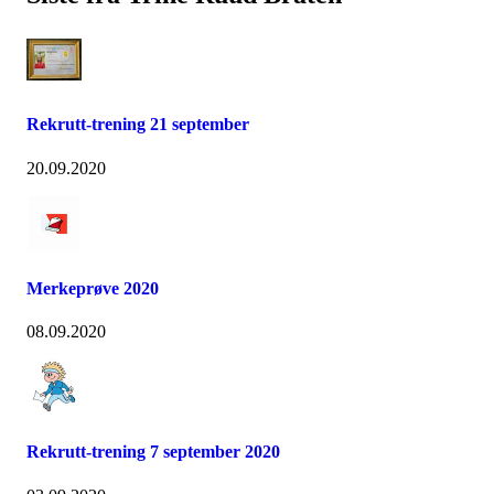
Rekrutt-trening 21 september
20.09.2020
Merkeprøve 2020
08.09.2020
Rekrutt-trening 7 september 2020