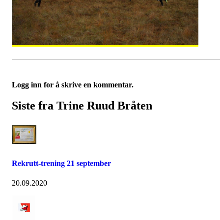
Logg inn for å skrive en kommentar.
Siste fra Trine Ruud Bråten
Rekrutt-trening 21 september
20.09.2020