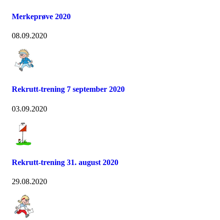
Merkeprøve 2020
08.09.2020
Rekrutt-trening 7 september 2020
03.09.2020
Rekrutt-trening 31. august 2020
29.08.2020