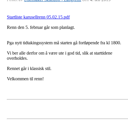
Startliste karusellrenn 05.02.15.pdf
Renn den 5. februar går som planlagt.
Pga nytt tidtakingssystem må starten gå fortløpende fra kl 1800.
Vi ber alle derfor om å være ute i god tid, slik at starttidene
overholdes.
Rennet går i klassisk stil.
Velkommen til renn!