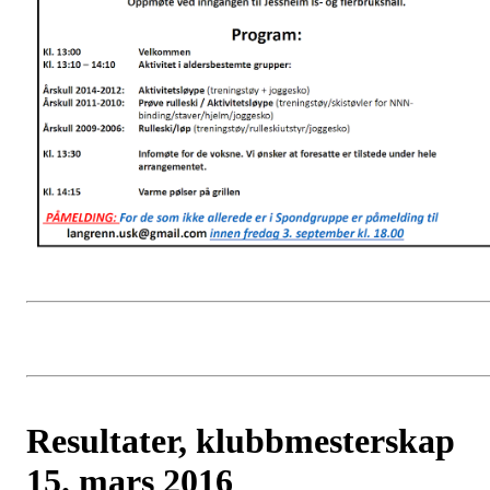
Resultater, klubbmesterskap
15. mars 2016