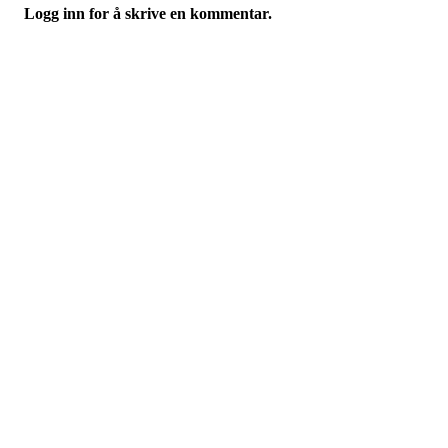
Logg inn for å skrive en kommentar.