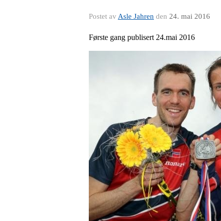
Postet av
Asle Jahren
den
24. mai 2016
Første gang publisert 24.mai 2016
.