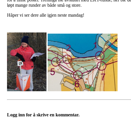
løpt mange runder av både små og store.
Håper vi ser dere alle igjen neste mandag!
Logg inn for å skrive en kommentar.