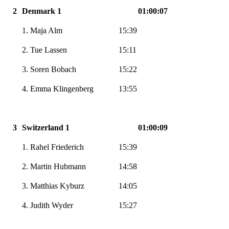
2
Denmark 1
01:00:07
1. Maja Alm
15:39
2. Tue Lassen
15:11
3. Soren Bobach
15:22
4. Emma Klingenberg
13:55
3
Switzerland 1
01:00:09
1. Rahel Friederich
15:39
2. Martin Hubmann
14:58
3. Matthias Kyburz
14:05
4. Judith Wyder
15:27