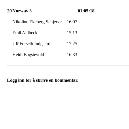
20
Norway 3
01:05:18
Nikoline Ekeberg Schjerve
16:07
Emil Ahlbeck
15:13
Ulf Forseth Indgaard
17:25
Heidi Bagstevold
16:33
Logg inn for å skrive en kommentar.