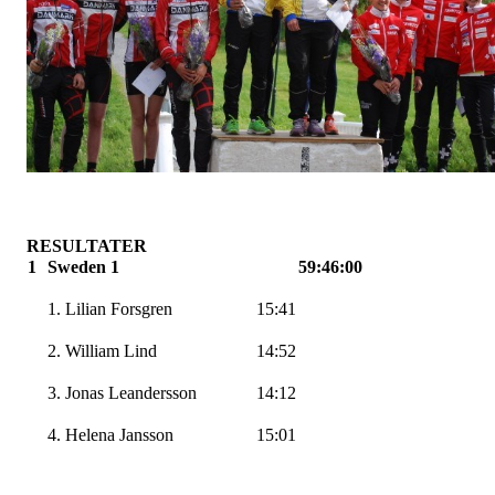
RESULTATER
1
Sweden 1
59:46:00
1. Lilian Forsgren
15:41
2. William Lind
14:52
3. Jonas Leandersson
14:12
4. Helena Jansson
15:01