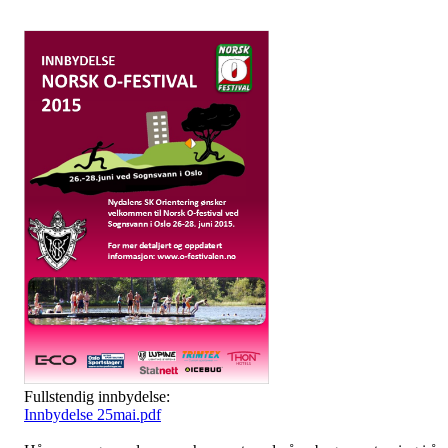
Fullstendig innbydelse:
Innbydelse 25mai.pdf