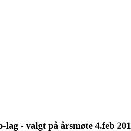
o-lag - valgt på årsmøte 4.feb 20