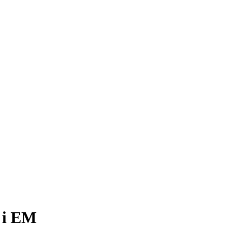
t i EM