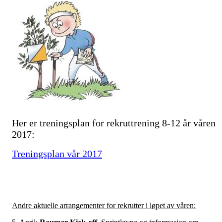
Her er treningsplan for rekruttrening 8-12 år våren
2017:
Treningsplan vår 2017
Andre aktuelle arrangementer for rekrutter i løpet av våren: