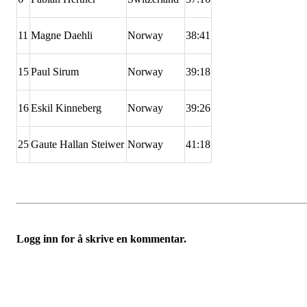
11
Magne Daehli
Norway
38:41
15
Paul Sirum
Norway
39:18
16
Eskil Kinneberg
Norway
39:26
25
Gaute Hallan Steiwer
Norway
41:18
Logg inn for å skrive en kommentar.