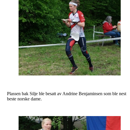
Plassen bak Silje ble besatt av Andrine Benjaminsen som ble nest
beste norske dame.