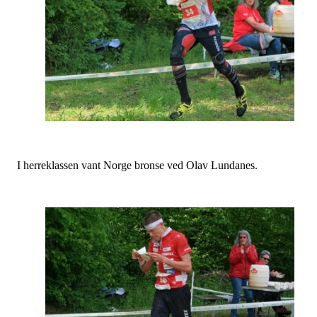
I herreklassen vant Norge bronse ved Olav Lundanes.