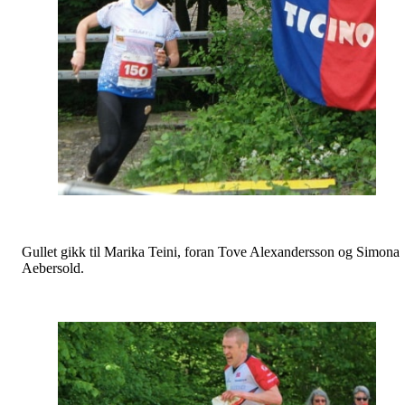
Gullet gikk til Marika Teini, foran Tove Alexandersson og Simona
Aebersold.