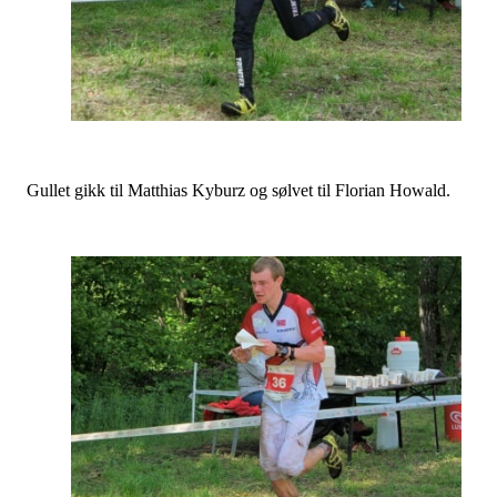
Gullet gikk til Matthias Kyburz og sølvet til Florian Howald.